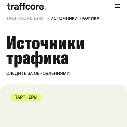
TRAFFCORE БЛОГ
»
ИСТОЧНИКИ ТРАФИКА
Источники
трафика
СЛЕДИТЕ ЗА ОБНОВЛЕНИЯМИ
ПАРТНЕРЫ