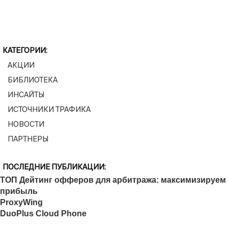
КАТЕГОРИИ:
АКЦИИ
БИБЛИОТЕКА
ИНСАЙТЫ
ИСТОЧНИКИ ТРАФИКА
НОВОСТИ
ПАРТНЕРЫ
ПОСЛЕДНИЕ ПУБЛИКАЦИИ:
ТОП Дейтинг офферов для арбитража: максимизируем
прибыль
ProxyWing
DuoPlus Cloud Phone