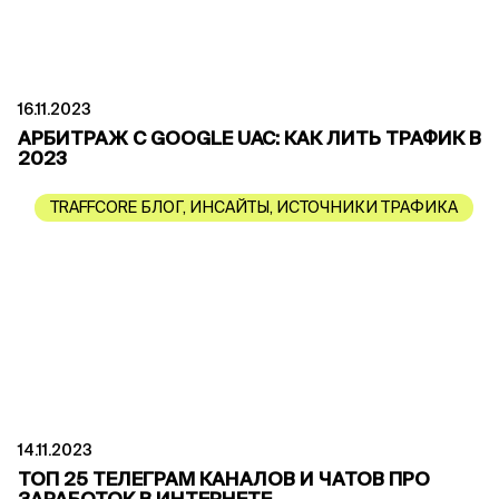
16.11.2023
АРБИТРАЖ С GOOGLE UAC: КАК ЛИТЬ ТРАФИК В
2023
TRAFFCORE БЛОГ
,
ИНСАЙТЫ
,
ИСТОЧНИКИ ТРАФИКА
14.11.2023
ТОП 25 ТЕЛЕГРАМ КАНАЛОВ И ЧАТОВ ПРО