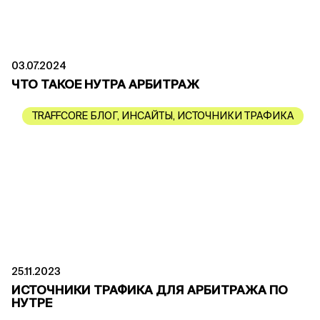
03.07.2024
ЧТО ТАКОЕ НУТРА АРБИТРАЖ
TRAFFCORE БЛОГ
,
ИНСАЙТЫ
,
ИСТОЧНИКИ ТРАФИКА
25.11.2023
ИСТОЧНИКИ ТРАФИКА ДЛЯ АРБИТРАЖА ПО
НУТРЕ