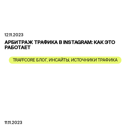
12.11.2023
АРБИТРАЖ ТРАФИКА В INSTAGRAM: КАК ЭТО
РАБОТАЕТ
TRAFFCORE БЛОГ
,
ИНСАЙТЫ
,
ИСТОЧНИКИ ТРАФИКА
11.11.2023