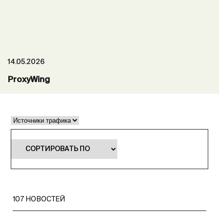
14.05.2026
ProxyWing
107
НОВОСТЕЙ