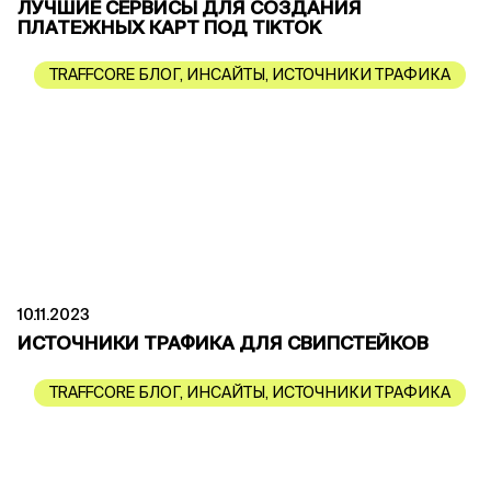
ЛУЧШИЕ СЕРВИСЫ ДЛЯ СОЗДАНИЯ
ПЛАТЕЖНЫХ КАРТ ПОД TIKTOK
TRAFFCORE БЛОГ
,
ИНСАЙТЫ
,
ИСТОЧНИКИ ТРАФИКА
10.11.2023
ИСТОЧНИКИ ТРАФИКА ДЛЯ СВИПСТЕЙКОВ
TRAFFCORE БЛОГ
,
ИНСАЙТЫ
,
ИСТОЧНИКИ ТРАФИКА