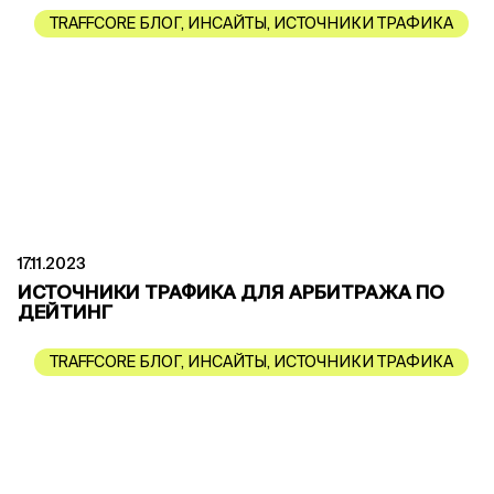
TRAFFCORE БЛОГ
,
ИНСАЙТЫ
,
ИСТОЧНИКИ ТРАФИКА
17.11.2023
ИСТОЧНИКИ ТРАФИКА ДЛЯ АРБИТРАЖА ПО
ДЕЙТИНГ
TRAFFCORE БЛОГ
,
ИНСАЙТЫ
,
ИСТОЧНИКИ ТРАФИКА