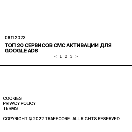
08.11.2023
ТОП 20 СЕРВИСОВ СМС АКТИВАЦИИ ДЛЯ
GOOGLE ADS
<
1
2
3
>
COOKIES
PRIVACY POLICY
TERMS
COPYRIGHT © 2022 TRAFFCORE.
ALL RIGHTS RESERVED.