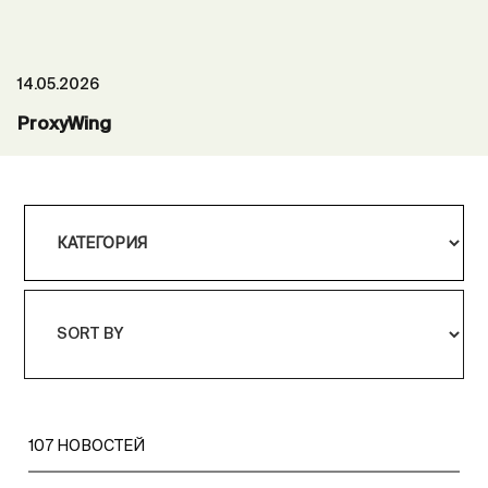
14.05.2026
ProxyWing
107
НОВОСТЕЙ