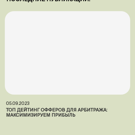
05.09.2023
ТОП ДЕЙТИНГ ОФФЕРОВ ДЛЯ АРБИТРАЖА:
МАКСИМИЗИРУЕМ ПРИБЫЛЬ