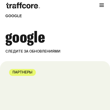
GOOGLE
google
СЛЕДИТЕ ЗА ОБНОВЛЕНИЯМИ
ПАРТНЕРЫ