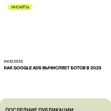
ИНСАЙТЫ
04.10.2023
КАК GOOGLE ADS ВЫЧИСЛЯЕТ БОТОВ В 2023
ПОСЛЕДНИЕ ПУБЛИКАЦИИ: