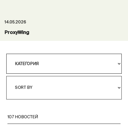
14.05.2026
ProxyWing
107
НОВОСТЕЙ