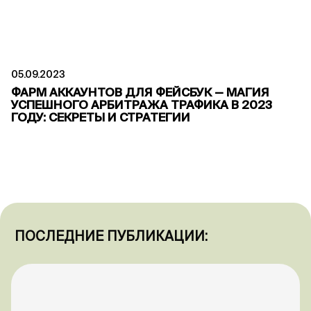
05.09.2023
ФАРМ АККАУНТОВ ДЛЯ ФЕЙСБУК — МАГИЯ
УСПЕШНОГО АРБИТРАЖА ТРАФИКА В 2023
ГОДУ: СЕКРЕТЫ И СТРАТЕГИИ
ПОСЛЕДНИЕ ПУБЛИКАЦИИ: