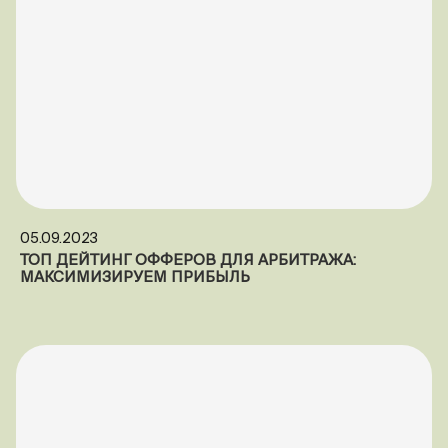
05.09.2023
ТОП ДЕЙТИНГ ОФФЕРОВ ДЛЯ АРБИТРАЖА:
МАКСИМИЗИРУЕМ ПРИБЫЛЬ