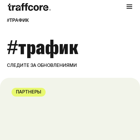
#ТРАФИК
#трафик
СЛЕДИТЕ ЗА ОБНОВЛЕНИЯМИ
ПАРТНЕРЫ