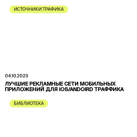
ИСТОЧНИКИ ТРАФИКА
04.10.2023
ЛУЧШИЕ РЕКЛАМНЫЕ СЕТИ МОБИЛЬНЫХ
ПРИЛОЖЕНИЙ ДЛЯ IOS/ANDOIRD ТРАФФИКА
БИБЛИОТЕКА