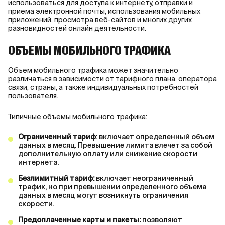
использоваться для доступа к интернету, отправки и
приема электронной почты, использования мобильных
приложений, просмотра веб-сайтов и многих других
разновидностей онлайн деятельности.
ОБЪЕМЫ МОБИЛЬНОГО ТРАФИКА
Объем мобильного трафика может значительно
различаться в зависимости от тарифного плана, оператора
связи, страны, а также индивидуальных потребностей
пользователя.
Типичные объемы мобильного трафика:
Ограниченный тариф
: включает определенный объем
данных в месяц. Превышение лимита влечет за собой
дополнительную оплату или снижение скорости
интернета.
Безлимитный тариф:
включает неограниченный
трафик, но при превышении определенного объема
данных в месяц могут возникнуть ограничения
скорости.
Предоплаченные карты и пакеты:
позволяют