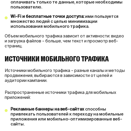
оплачивать только те данные, которые необходимы
пользователю.
Wi-Fi и бесплатные точки доступа:
ими пользуется
множество людей с целью минимизации
использования мобильного трафика.
Объем мобильного трафика зависит от активности: видео
и загрузка файлов – больше, чем текст и просмотр веб-
страниц.
ИСТОЧНИКИ МОБИЛЬНОГО ТРАФИКА
Источники мобильного трафика – разные каналы и методы
продвижения, выбираются в зависимости от целей и
аудитории кампании.
Распространенные источники трафика для мобильных
приложений:
Рекламные баннеры на веб-сайтах
способны
привлекать пользователей к переходу на мобильные
приложения или мобильно-оптимизированные веб-
сайты.