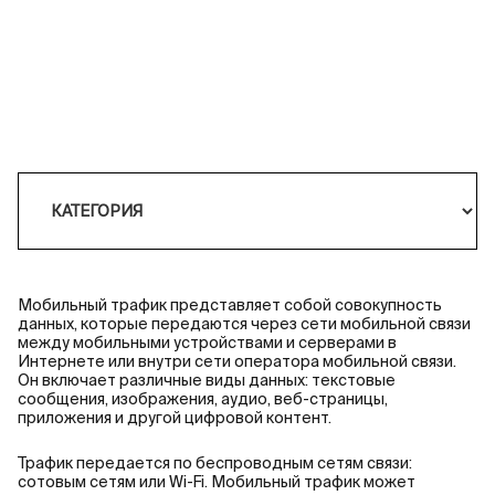
Мобильный трафик представляет собой совокупность
данных, которые передаются через сети мобильной связи
между мобильными устройствами и серверами в
Интернете или внутри сети оператора мобильной связи.
Он включает различные виды данных: текстовые
сообщения, изображения, аудио, веб-страницы,
приложения и другой цифровой контент.
Трафик передается по беспроводным сетям связи:
сотовым сетям или Wi-Fi. Мобильный трафик может