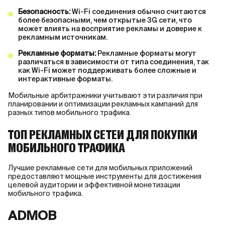
Безопасность:
Wi-Fi соединения обычно считаются
более безопасными, чем открытые 3G сети, что
может влиять на восприятие рекламы и доверие к
рекламным источникам.
Рекламные форматы:
Рекламные форматы могут
различаться в зависимости от типа соединения, так
как Wi-Fi может поддерживать более сложные и
интерактивные форматы.
Мобильные арбитражники учитывают эти различия при
планировании и оптимизации рекламных кампаний для
разных типов мобильного трафика.
ТОП РЕКЛАМНЫХ СЕТЕЙ ДЛЯ ПОКУПКИ
МОБИЛЬНОГО ТРАФИКА
Лучшие рекламные сети для мобильных приложений
предоставляют мощные инструменты для достижения
целевой аудитории и эффективной монетизации
мобильного трафика.
ADMOB