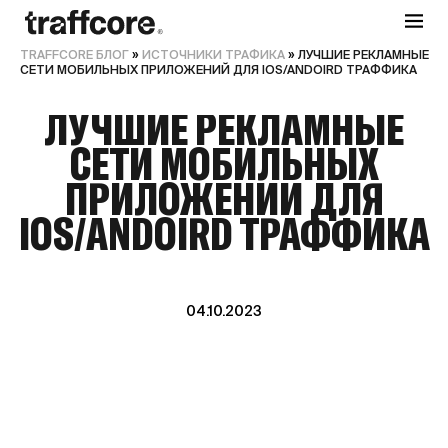
TRAFFCORE БЛОГ
»
ИСТОЧНИКИ ТРАФИКА
»
ЛУЧШИЕ РЕКЛАМНЫЕ
СЕТИ МОБИЛЬНЫХ ПРИЛОЖЕНИЙ ДЛЯ IOS/ANDOIRD ТРАФФИКА
ЛУЧШИЕ РЕКЛАМНЫЕ
СЕТИ МОБИЛЬНЫХ
ПРИЛОЖЕНИЙ ДЛЯ
IOS/ANDOIRD ТРАФФИКА
04.10.2023