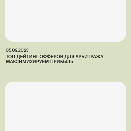
05.09.2023
ТОП ДЕЙТИНГ ОФФЕРОВ ДЛЯ АРБИТРАЖА:
МАКСИМИЗИРУЕМ ПРИБЫЛЬ