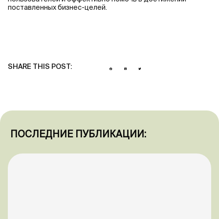
поставленных бизнес-целей.
SHARE THIS POST:
ПОСЛЕДНИЕ ПУБЛИКАЦИИ: