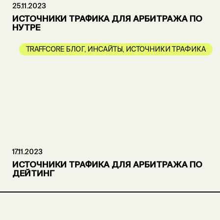
25.11.2023
ИСТОЧНИКИ ТРАФИКА ДЛЯ АРБИТРАЖА ПО
НУТРЕ
TRAFFCORE БЛОГ
,
ИНСАЙТЫ
,
ИСТОЧНИКИ ТРАФИКА
17.11.2023
ИСТОЧНИКИ ТРАФИКА ДЛЯ АРБИТРАЖА ПО
ДЕЙТИНГ