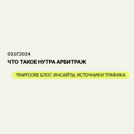
03.07.2024
ЧТО ТАКОЕ НУТРА АРБИТРАЖ
TRAFFCORE БЛОГ
,
ИНСАЙТЫ
,
ИСТОЧНИКИ ТРАФИКА