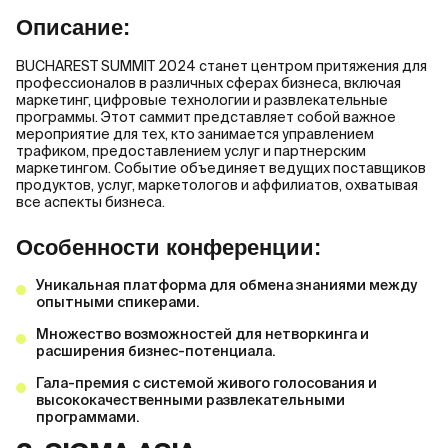
Описание:
BUCHAREST SUMMIT 2024 станет центром притяжения для
профессионалов в различных сферах бизнеса, включая
маркетинг, цифровые технологии и развлекательные
программы. Этот саммит представляет собой важное
мероприятие для тех, кто занимается управлением
трафиком, предоставлением услуг и партнерским
маркетингом. Событие объединяет ведущих поставщиков
продуктов, услуг, маркетологов и аффилиатов, охватывая
все аспекты бизнеса.
Особенности конференции:
Уникальная платформа для обмена знаниями между
опытными спикерами.
Множество возможностей для нетворкинга и
расширения бизнес-потенциала.
Гала-премия с системой живого голосования и
высококачественными развлекательными
программами.