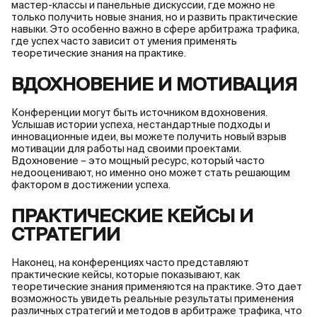
мастер-классы и панельные дискуссии, где можно не
только получить новые знания, но и развить практические
навыки. Это особенно важно в сфере арбитража трафика,
где успех часто зависит от умения применять
теоретические знания на практике.
ВДОХНОВЕНИЕ И МОТИВАЦИЯ
Конференции могут быть источником вдохновения.
Услышав истории успеха, нестандартные подходы и
инновационные идеи, вы можете получить новый взрыв
мотивации для работы над своими проектами.
Вдохновение – это мощный ресурс, который часто
недооценивают, но именно оно может стать решающим
фактором в достижении успеха.
ПРАКТИЧЕСКИЕ КЕЙСЫ И
СТРАТЕГИИ
Наконец, на конференциях часто представляют
практические кейсы, которые показывают, как
теоретические знания применяются на практике. Это дает
возможность увидеть реальные результаты применения
различных стратегий и методов в арбитраже трафика, что