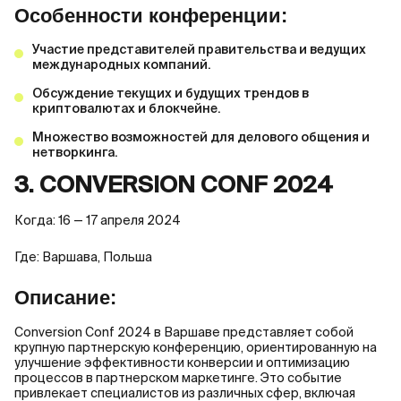
Особенности конференции:
Участие представителей правительства и ведущих
международных компаний.
Обсуждение текущих и будущих трендов в
криптовалютах и блокчейне.
Множество возможностей для делового общения и
нетворкинга.
3. CONVERSION CONF 2024
Когда: 16 — 17 апреля 2024
Где: Варшава, Польша
Описание:
Conversion Conf 2024 в Варшаве представляет собой
крупную партнерскую конференцию, ориентированную на
улучшение эффективности конверсии и оптимизацию
процессов в партнерском маркетинге. Это событие
привлекает специалистов из различных сфер, включая