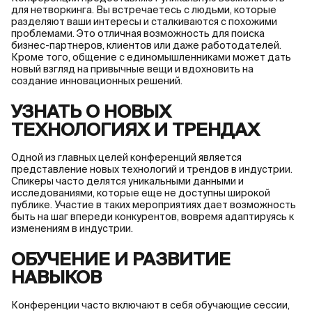
для нетворкинга. Вы встречаетесь с людьми, которые
разделяют ваши интересы и сталкиваются с похожими
проблемами. Это отличная возможность для поиска
бизнес-партнеров, клиентов или даже работодателей.
Кроме того, общение с единомышленниками может дать
новый взгляд на привычные вещи и вдохновить на
создание инновационных решений.
УЗНАТЬ О НОВЫХ
ТЕХНОЛОГИЯХ И ТРЕНДАХ
Одной из главных целей конференций является
представление новых технологий и трендов в индустрии.
Спикеры часто делятся уникальными данными и
исследованиями, которые еще не доступны широкой
публике. Участие в таких мероприятиях дает возможность
быть на шаг впереди конкурентов, вовремя адаптируясь к
изменениям в индустрии.
ОБУЧЕНИЕ И РАЗВИТИЕ
НАВЫКОВ
Конференции часто включают в себя обучающие сессии,