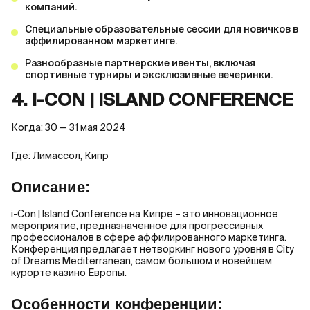
компаний.
Специальные образовательные сессии для новичков в
аффилированном маркетинге.
Разнообразные партнерские ивенты, включая
спортивные турниры и эксклюзивные вечеринки.
4. I-CON | ISLAND CONFERENCE
Когда: 30 — 31 мая 2024
Где: Лимассол, Кипр
Описание:
i-Con | Island Conference на Кипре – это инновационное
мероприятие, предназначенное для прогрессивных
профессионалов в сфере аффилированного маркетинга.
Конференция предлагает нетворкинг нового уровня в City
of Dreams Mediterranean, самом большом и новейшем
курорте казино Европы.
Особенности конференции: