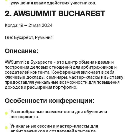
улучшения взаимодействия участников.
2. AWSUMMIT BUCHAREST
Когда: 19 — 21 мая 2024
Где: Бухарест, Румыния
Описание:
AWSummit в Бухаресте – это центр обмена идеями и
построения деловых отношений для арбитражников и
создателей контента. Конференция включает в себя
ключевые доклады, семинары, мастер-классы и выставку,
предоставляя уникальные возможности для повышения
доходов и расширения портфолио.
Особенности конференции:
Разнообразные возможности для обучения и
нетворкинга.
Уникальные сессии и мастер-классы для
арбитражников и создателей контента.