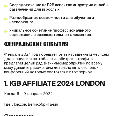
Сосредоточение на B2B аспектах индустрии онлайн-
развлечений для взрослых.
Разнообразные возможности для обучения и
нетворкинга.
Уникальное сочетание профессионального
содержания и развлекательных элементов.
ФЕВРАЛЬСКИЕ СОБЫТИЯ
Февраль 2024 года обещает быть насыщенным месяцем
для специалистов в области арбитража трафика,
предлагая целый ряд значимых мероприятий по всему
миру. Давайте рассмотрим детально пять ключевых
конференций, которые состоятся в этот период.
1. IGB AFFILIATE 2024 LONDON
Когда: 6 — 9 февраля 2024
Где: Лондон, Великобритания