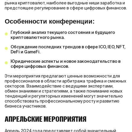
рынка криптовалют, наиболее выгодные ниши заработка и
предстоящее регулирование в сфере цифровых финансов.
Особенности конференции:
Глубокий анализ текущего состояния и будущего
криптовалютного рынка.
Обсуждение последних трендов в сфере ICO, IEO, NFT,
DeFi и GameFi.
Юридические аспекты и новое законодательство в
сфере цифровых финансов.
Эти мероприятия предлагают ценные возможности для
профессионалов в области арбитража трафика и смежных
секторов. Взаимодействие с ведущими экспертами,
обмен знаниями и стратегиями, а также понимание новых
тенденций и регуляторных изменений могут значительно
способствовать профессиональному росту и развитию
бизнеса участников.
АПРЕЛЬСКИЕ МЕРОПРИЯТИЯ
Апрель 2024 года представляет собой значительный