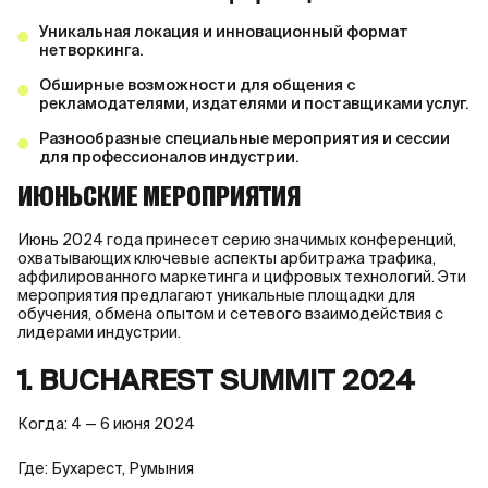
Уникальная локация и инновационный формат
нетворкинга.
Обширные возможности для общения с
рекламодателями, издателями и поставщиками услуг.
Разнообразные специальные мероприятия и сессии
для профессионалов индустрии.
ИЮНЬСКИЕ МЕРОПРИЯТИЯ
Июнь 2024 года принесет серию значимых конференций,
охватывающих ключевые аспекты арбитража трафика,
аффилированного маркетинга и цифровых технологий. Эти
мероприятия предлагают уникальные площадки для
обучения, обмена опытом и сетевого взаимодействия с
лидерами индустрии.
1. BUCHAREST SUMMIT 2024
Когда: 4 — 6 июня 2024
Где: Бухарест, Румыния