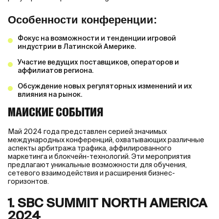
Особенности конференции:
Фокус на возможности и тенденции игровой
индустрии в Латинской Америке.
Участие ведущих поставщиков, операторов и
аффилиатов региона.
Обсуждение новых регуляторных изменений и их
влияния на рынок.
МАЙСКИЕ СОБЫТИЯ
Май 2024 года представлен серией значимых
международных конференций, охватывающих различные
аспекты арбитража трафика, аффилированного
маркетинга и блокчейн-технологий. Эти мероприятия
предлагают уникальные возможности для обучения,
сетевого взаимодействия и расширения бизнес-
горизонтов.
1. SBC SUMMIT NORTH AMERICA
2024