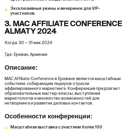
Эксклюзивные ужины и вечеринки для VIP-
участников.
3. MAC AFFILIATE CONFERENCE
ALMATY 2024
Когда: 30 — 31 мая 2024
Где: Ереван, Армения
Описание:
MAC Affiliate Conference в Ереване является масштабным
событием, собирающим лидеров отрасли
аффилированного маркетинга. Конференция предлагает
образовательные мастер-классы, выступления
маркетологов и множество возможностей для
нетворкинга и развития деловых контактов.
Особенности конференции:
Масштабная выставка с участием более 100