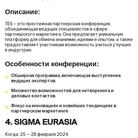
Описание:
TES – это престижная партнерская конференция,
объединяющая ведущих специалистов в сфере
партнерского маркетинга. Она предлагает уникальную
платформу для обмена знаниями, идеями и опытом, а также
предоставляет участникам возможность учиться у лучших
в индустрии.
Особенности конференции:
Обширная программа, включающая выступления
ведущих экспертов.
Множество возможностей для нетворкинга и
деловых контактов.
Фокус на инновациях и новейших тенденциях в
партнерском маркетинге.
4. SIGMA EURASIA
Когда: 25 — 28 февраля 2024