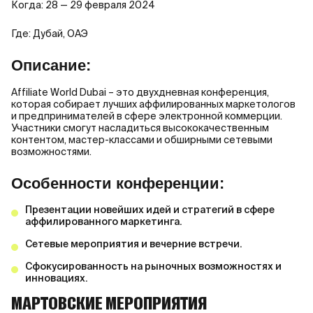
Когда: 28 — 29 февраля 2024
Где: Дубай, ОАЭ
Описание:
Affiliate World Dubai – это двухдневная конференция,
которая собирает лучших аффилированных маркетологов
и предпринимателей в сфере электронной коммерции.
Участники смогут насладиться высококачественным
контентом, мастер-классами и обширными сетевыми
возможностями.
Особенности конференции:
Презентации новейших идей и стратегий в сфере
аффилированного маркетинга.
Сетевые мероприятия и вечерние встречи.
Сфокусированность на рыночных возможностях и
инновациях.
МАРТОВСКИЕ МЕРОПРИЯТИЯ