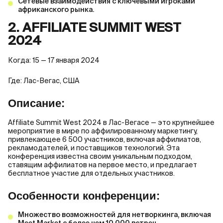
Сетевые взаимодействия с ключевыми игроками
африканского рынка.
2. AFFILIATE SUMMIT WEST
2024
Когда: 15 — 17 января 2024
Где: Лас-Вегас, США
Описание:
Affiliate Summit West 2024 в Лас-Вегасе — это крупнейшее
мероприятие в мире по аффилированному маркетингу,
привлекающее 6 500 участников, включая аффилиатов,
рекламодателей, и поставщиков технологий. Эта
конференция известна своим уникальным подходом,
ставящим аффилиатов на первое место, и предлагает
бесплатное участие для отдельных участников.
Особенности конференции:
Множество возможностей для нетворкинга, включая