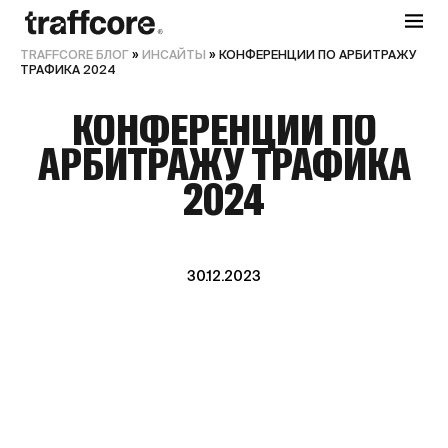
TRAFFCORE БЛОГ
»
ИНСАЙТЫ
»
КОНФЕРЕНЦИИ ПО АРБИТРАЖУ
ТРАФИКА 2024
КОНФЕРЕНЦИИ ПО
АРБИТРАЖУ ТРАФИКА
2024
30.12.2023