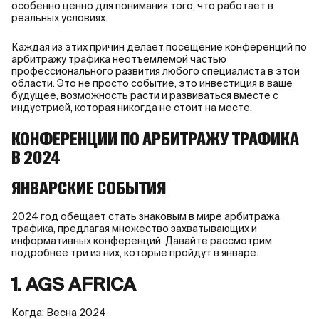
особенно ценно для понимания того, что работает в
реальных условиях.
Каждая из этих причин делает посещение конференций по
арбитражу трафика неотъемлемой частью
профессионального развития любого специалиста в этой
области. Это не просто событие, это инвестиция в ваше
будущее, возможность расти и развиваться вместе с
индустрией, которая никогда не стоит на месте.
КОНФЕРЕНЦИИ ПО АРБИТРАЖУ ТРАФИКА
В 2024
ЯНВАРСКИЕ СОБЫТИЯ
2024 год обещает стать знаковым в мире арбитража
трафика, предлагая множество захватывающих и
информативных конференций. Давайте рассмотрим
подробнее три из них, которые пройдут в январе.
1. AGS AFRICA
Когда: Весна 2024