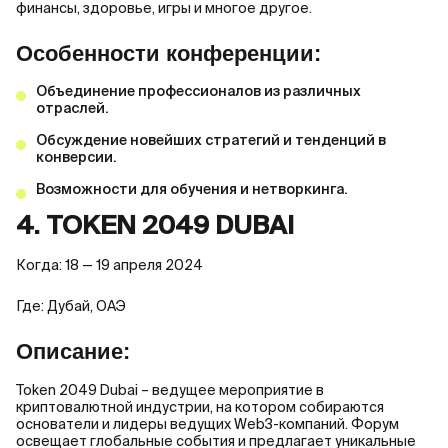
финансы, здоровье, игры и многое другое.
Особенности конференции:
Объединение профессионалов из различных
отраслей.
Обсуждение новейших стратегий и тенденций в
конверсии.
Возможности для обучения и нетворкинга.
4. TOKEN 2049 DUBAI
Когда: 18 — 19 апреля 2024
Где: Дубай, ОАЭ
Описание:
Token 2049 Dubai – ведущее мероприятие в
криптовалютной индустрии, на котором собираются
основатели и лидеры ведущих Web3-компаний. Форум
освещает глобальные события и предлагает уникальные