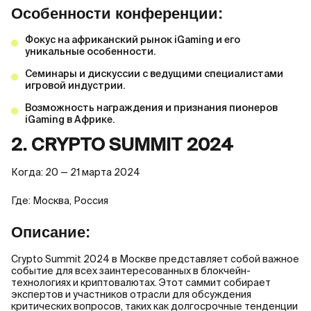
Особенности конференции:
Фокус на африканский рынок iGaming и его
уникальные особенности.
Семинары и дискуссии с ведущими специалистами
игровой индустрии.
Возможность награждения и признания пионеров
iGaming в Африке.
2. CRYPTO SUMMIT 2024
Когда: 20 — 21 марта 2024
Где: Москва, Россия
Описание:
Crypto Summit 2024 в Москве представляет собой важное
событие для всех заинтересованных в блокчейн-
технологиях и криптовалютах. Этот саммит собирает
экспертов и участников отрасли для обсуждения
критических вопросов, таких как долгосрочные тенденции