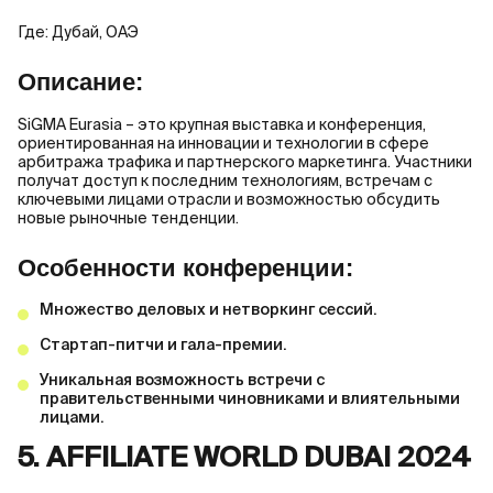
Где: Дубай, ОАЭ
Описание:
SiGMA Eurasia – это крупная выставка и конференция,
ориентированная на инновации и технологии в сфере
арбитража трафика и партнерского маркетинга. Участники
получат доступ к последним технологиям, встречам с
ключевыми лицами отрасли и возможностью обсудить
новые рыночные тенденции.
Особенности конференции:
Множество деловых и нетворкинг сессий.
Стартап-питчи и гала-премии.
Уникальная возможность встречи с
правительственными чиновниками и влиятельными
лицами.
5. AFFILIATE WORLD DUBAI 2024