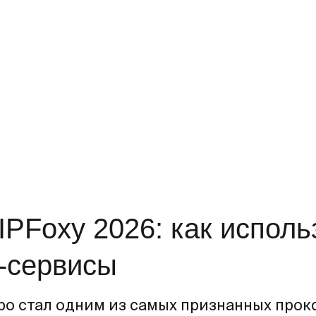
IPFoxy 2026: как испол
-сервисы
тро стал одним из самых признанных про