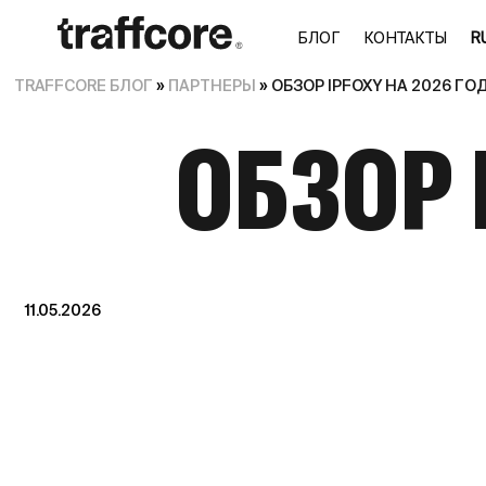
БЛОГ
КОНТАКТЫ
RU
TRAFFCORE БЛОГ
»
ПАРТНЕРЫ
»
ОБЗОР IPFOXY НА 2026 ГО
ОБЗОР 
11.05.2026