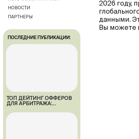
2026 году,
НОВОСТИ
глобальног
ПАРТНЕРЫ
данными. Эт
Вы можете н
ПОСЛЕДНИЕ ПУБЛИКАЦИИ:
ТОП ДЕЙТИНГ ОФФЕРОВ
ДЛЯ АРБИТРАЖА:
МАКСИМИЗИРУЕМ
ПРИБЫЛЬ