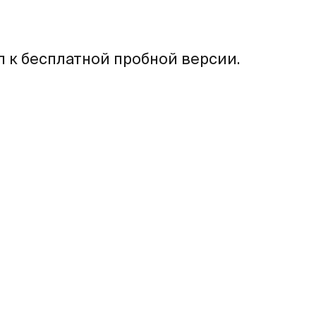
п к бесплатной пробной версии.