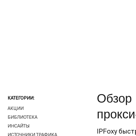
Обзор 
КАТЕГОРИИ:
АКЦИИ
прокси
БИБЛИОТЕКА
ИНСАЙТЫ
IPFoxy быс
ИСТОЧНИКИ ТРАФИКА